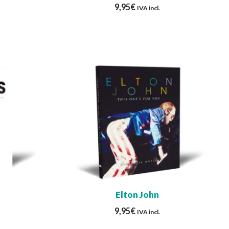
9,95
€
IVA incl.
Elton John
9,95
€
IVA incl.