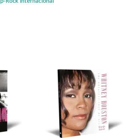
op-Rock internacional