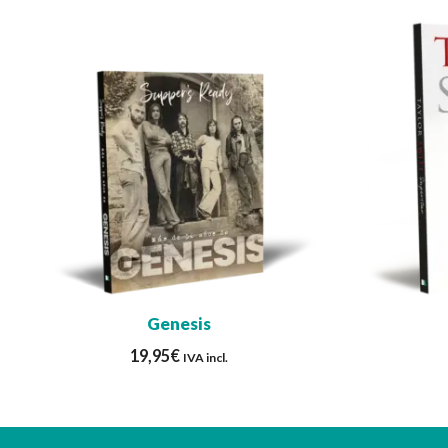
Genesis
19,95
€
IVA incl.