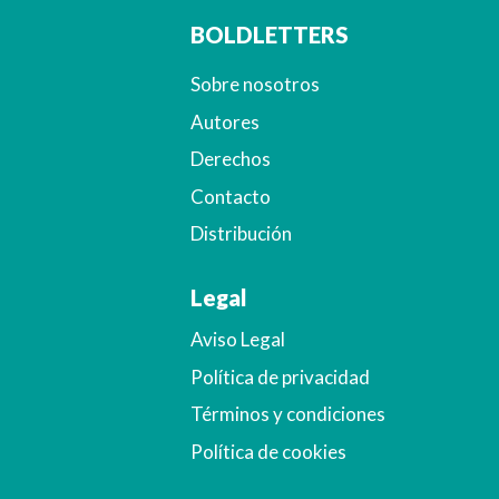
BOLDLETTERS
Sobre nosotros
Autores
Derechos
Contacto
Distribución
Legal
Aviso Legal
Política de privacidad
Términos y condiciones
Política de cookies