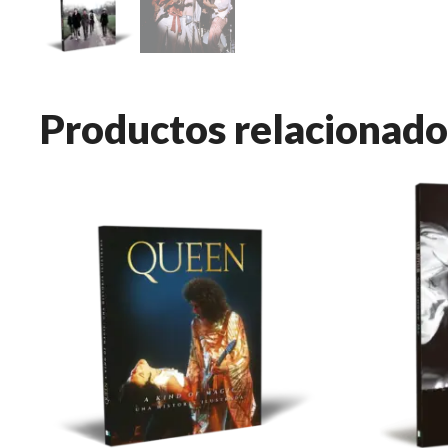
Productos relacionado