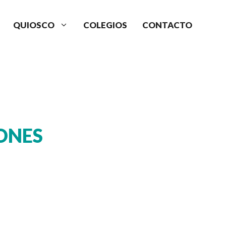
QUIOSCO
COLEGIOS
CONTACTO
ONES