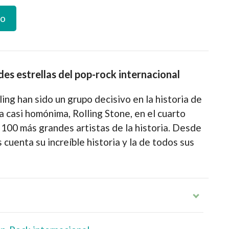
to
des estrellas del pop-rock internacional
ing han sido un grupo decisivo en la historia de
ta casi homónima, Rolling Stone, en el cuarto
 100 más grandes artistas de la historia. Desde
 cuenta su increíble historia y la de todos sus