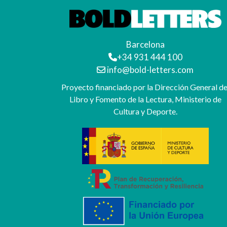
Barcelona
+34 931 444 100
info@bold-letters.com
Proyecto financiado por la Dirección General de
Libro y Fomento de la Lectura, Ministerio de
Cultura y Deporte.