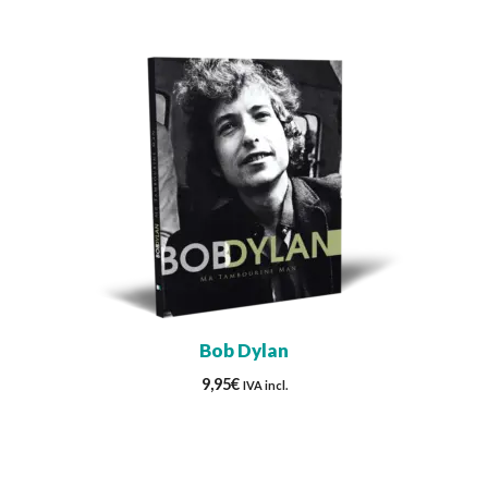
Bob Dylan
9,95
€
IVA incl.