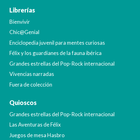
Librerías
Bienvivir
Chic@Genial
Enciclopedia juvenil para mentes curiosas
Félix y los guardianes de la fauna ibérica
Grandes estrellas del Pop-Rock internacional
Vivencias narradas
Fuera de colección
Quioscos
Grandes estrellas del Pop-Rock internacional
Las Aventuras de Félix
Juegos de mesa Hasbro