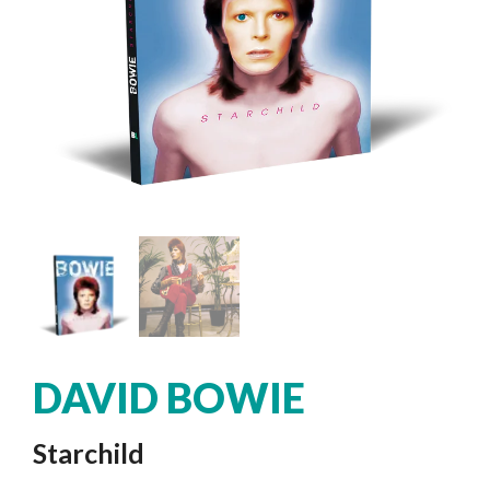
DAVID BOWIE
Starchild