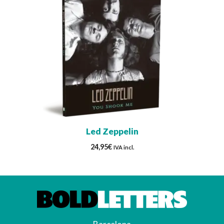
Led Zeppelin
24,95
€
IVA incl.