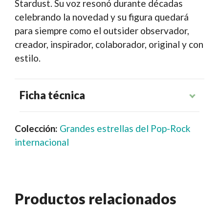
Stardust. Su voz resonó durante décadas
celebrando la novedad y su figura quedará
para siempre como el outsider observador,
creador, inspirador, colaborador, original y con
estilo.
Ficha técnica
Colección:
Grandes estrellas del Pop-Rock
internacional
Productos relacionados