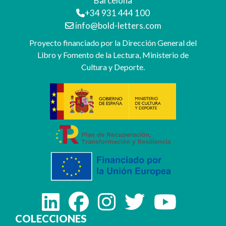
Barcelona
+34 931 444 100
info@bold-letters.com
Proyecto financiado por la Dirección General del
Libro y Fomento de la Lectura, Ministerio de
Cultura y Deporte.
COLECCIONES