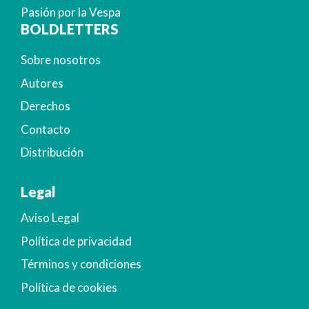
Pasión por la Vespa
BOLDLETTERS
Sobre nosotros
Autores
Derechos
Contacto
Distribución
Legal
Aviso Legal
Política de privacidad
Términos y condiciones
Política de cookies