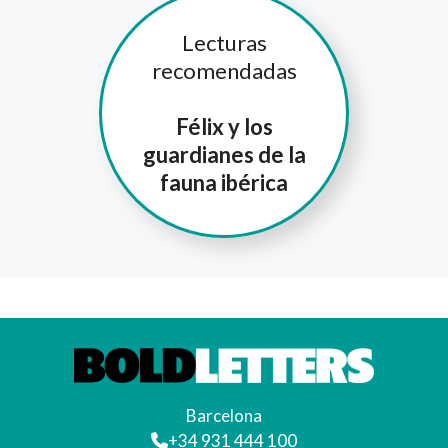
Lecturas
recomendadas
Félix y los
guardianes de la
fauna ibérica
Barcelona
+34 931 444 100