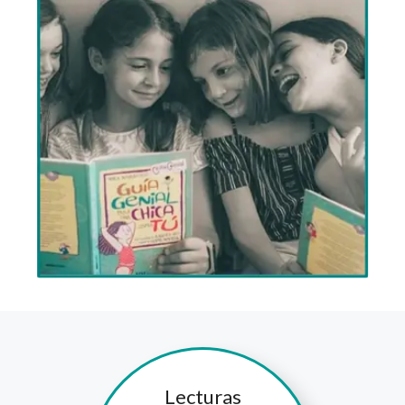
Lecturas