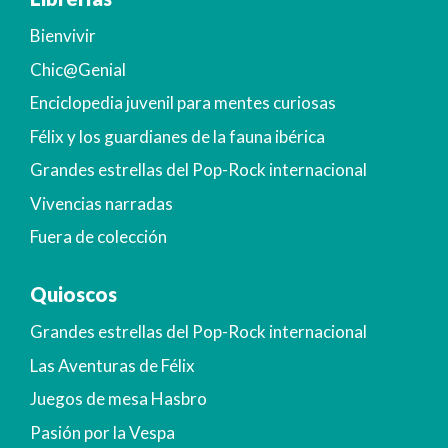
Bienvivir
Chic@Genial
Enciclopedia juvenil para mentes curiosas
Félix y los guardianes de la fauna ibérica
Grandes estrellas del Pop-Rock internacional
Vivencias narradas
Fuera de colección
Quioscos
Grandes estrellas del Pop-Rock internacional
Las Aventuras de Félix
Juegos de mesa Hasbro
Pasión por la Vespa