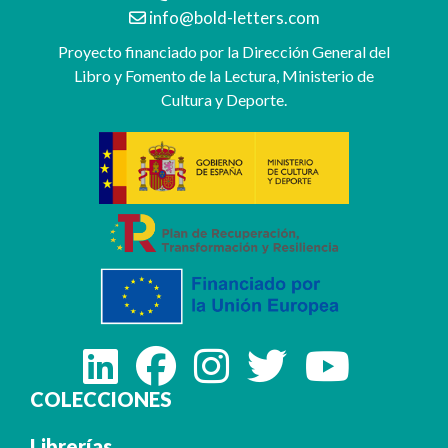
info@bold-letters.com
Proyecto financiado por la Dirección General del
Libro y Fomento de la Lectura, Ministerio de
Cultura y Deporte.
COLECCIONES
Librerías