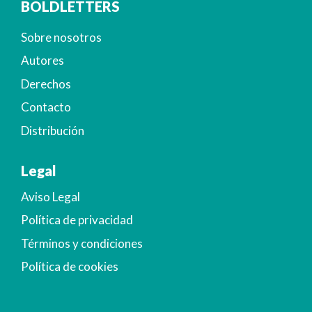
BOLDLETTERS
Sobre nosotros
Autores
Derechos
Contacto
Distribución
Legal
Aviso Legal
Política de privacidad
Términos y condiciones
Política de cookies