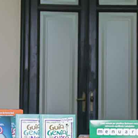
Monica