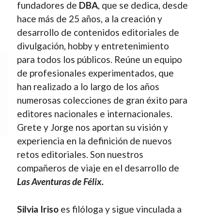
fundadores de
DBA
, que se dedica, desde
hace más de 25 años, a la creación y
desarrollo de contenidos editoriales de
divulgación, hobby y entretenimiento
para todos los públicos. Reúne un equipo
de profesionales experimentados, que
han realizado a lo largo de los años
numerosas colecciones de gran éxito para
editores nacionales e internacionales.
Grete y Jorge nos aportan su visión y
experiencia en la definición de nuevos
retos editoriales. Son nuestros
compañeros de viaje en el desarrollo de
Las Aventuras de Félix.
Silvia Iriso
es filóloga y sigue vinculada a