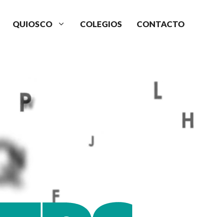
QUIOSCO
COLEGIOS
CONTACTO