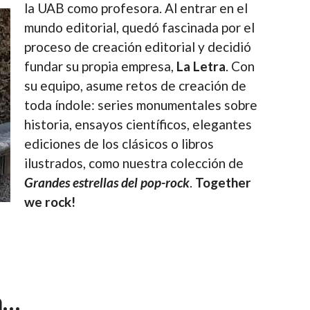
la UAB como profesora. Al entrar en el
mundo editorial, quedó fascinada por el
proceso de creación editorial y decidió
fundar su propia empresa,
La Letra
. Con
su equipo, asume retos de creación de
toda índole: series monumentales sobre
historia, ensayos científicos, elegantes
ediciones de los clásicos o libros
ilustrados, como nuestra colección de
Grandes estrellas del pop-rock
.
Together
we rock!
n…