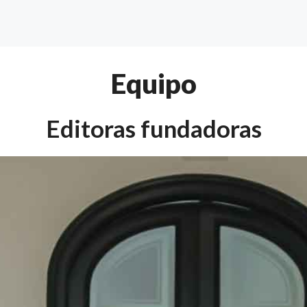
Equipo
Editoras fundadoras