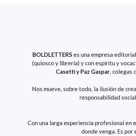
BOLDLETTERS
es una empresa editorial
(quiosco y librería) y con espíritu y voc
Casetti y Paz Gaspar
, colegas 
Nos mueve, sobre todo, la ilusión de cre
responsabilidad social
Con una larga experiencia profesional en e
donde venga. Es por 