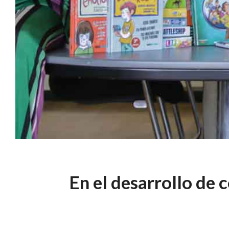
En el desarrollo de 