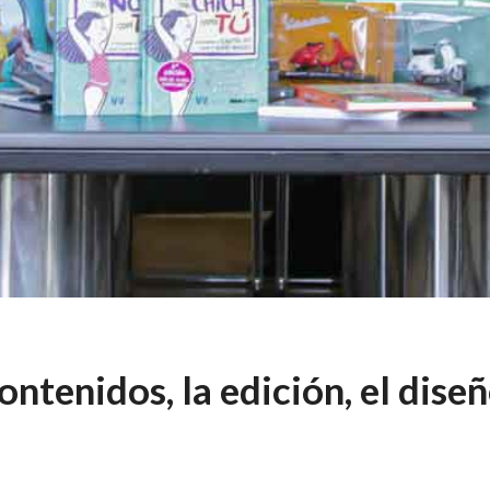
contenidos, la edición, el dis