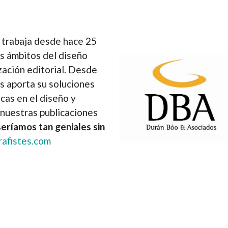
, trabaja desde hace 25
s ámbitos del diseño
ización editorial. Desde
s aporta su soluciones
icas en el diseño y
nuestras publicaciones
eríamos tan geniales sin
afistes.com