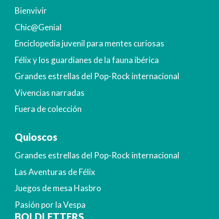
Bienvivir
Chic@Genial
Enciclopedia juvenil para mentes curiosas
Félix y los guardianes de la fauna ibérica
Grandes estrellas del Pop-Rock internacional
Vivencias narradas
Fuera de colección
Quioscos
Grandes estrellas del Pop-Rock internacional
Las Aventuras de Félix
Juegos de mesa Hasbro
Pasión por la Vespa
BOLDLETTERS