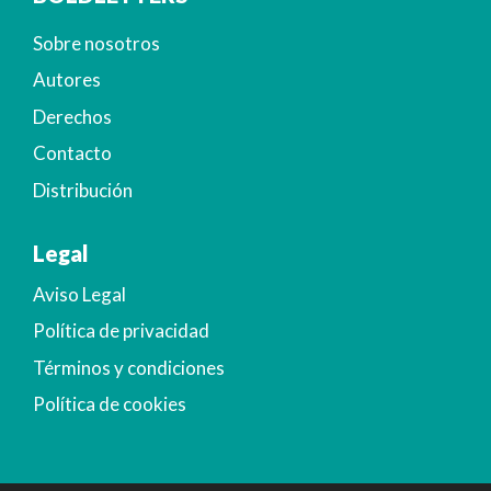
Sobre nosotros
Autores
Derechos
Contacto
Distribución
Legal
Aviso Legal
Política de privacidad
Términos y condiciones
Política de cookies