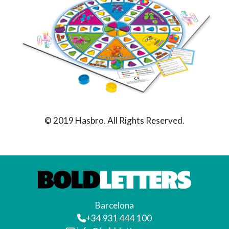
© 2019 Hasbro. All Rights Reserved.
Barcelona
+34 931 444 100