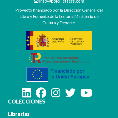
info@bold-letters.com
Proyecto financiado por la Dirección General del
Libro y Fomento de la Lectura, Ministerio de
Cultura y Deporte.
COLECCIONES
Librerías