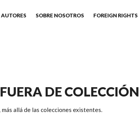
AUTORES
SOBRE NOSOTROS
FOREIGN RIGHTS
FUERA DE COLECCIÓ
, más allá de las colecciones existentes.