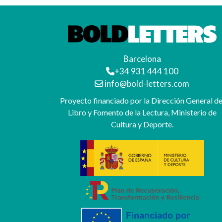
Barcelona
+34 931 444 100
info@bold-letters.com
Proyecto financiado por la Dirección General de
Libro y Fomento de la Lectura, Ministerio de
Cultura y Deporte.