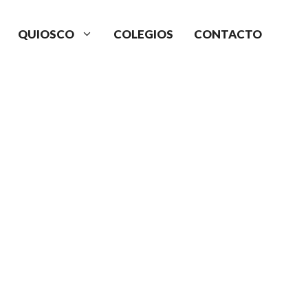
QUIOSCO
COLEGIOS
CONTACTO
N