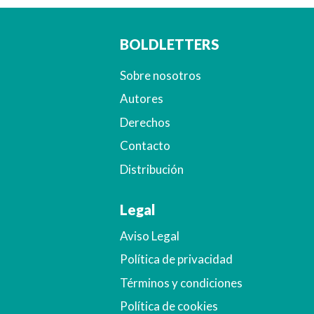
BOLDLETTERS
Sobre nosotros
Autores
Derechos
Contacto
Distribución
Legal
Aviso Legal
Política de privacidad
Términos y condiciones
Política de cookies