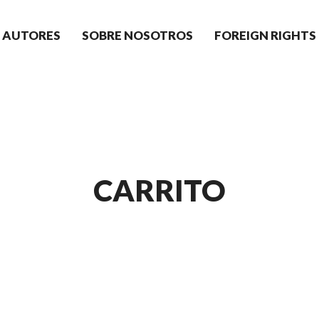
AUTORES
SOBRE NOSOTROS
FOREIGN RIGHTS
CARRITO