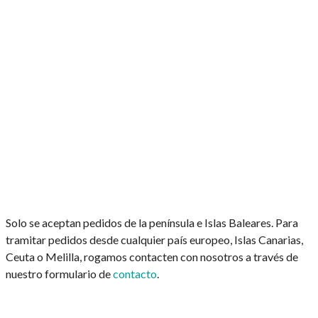
Solo se aceptan pedidos de la península e Islas Baleares. Para
tramitar pedidos desde cualquier país europeo, Islas Canarias,
Ceuta o Melilla, rogamos contacten con nosotros a través de
nuestro formulario de
contacto
.