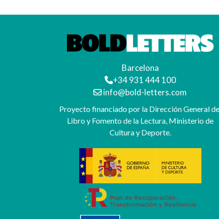
Barcelona
+34 931 444 100
info@bold-letters.com
Proyecto financiado por la Dirección General de
Libro y Fomento de la Lectura, Ministerio de
Cultura y Deporte.