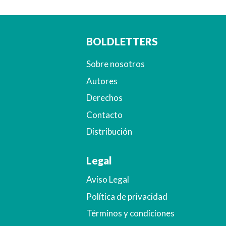
BOLDLETTERS
Sobre nosotros
Autores
Derechos
Contacto
Distribución
Legal
Aviso Legal
Política de privacidad
Términos y condiciones