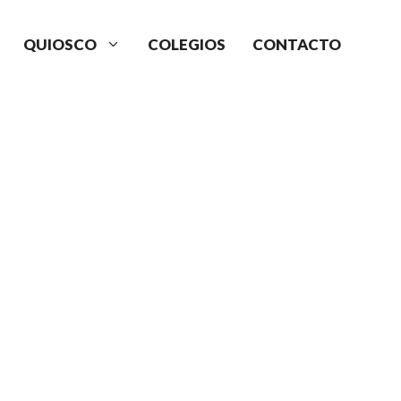
QUIOSCO
COLEGIOS
CONTACTO