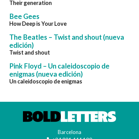
Their generation
Bee Gees
How Deep is Your Love
The Beatles – Twist and shout (nueva
edición)
Twist and shout
Pink Floyd – Un caleidoscopio de
enigmas (nueva edición)
Un caleidoscopio de enigmas
Barcelona