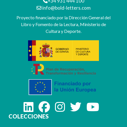
+34 931 444 100
info@bold-letters.com
Proyecto financiado por la Dirección General del
Libro y Fomento de la Lectura, Ministerio de
Cultura y Deporte.
COLECCIONES