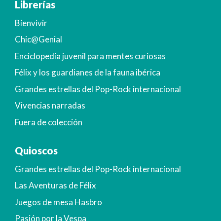
Librerías
Bienvivir
Chic@Genial
Enciclopedia juvenil para mentes curiosas
Félix y los guardianes de la fauna ibérica
Grandes estrellas del Pop-Rock internacional
Vivencias narradas
Fuera de colección
Quioscos
Grandes estrellas del Pop-Rock internacional
Las Aventuras de Félix
Juegos de mesa Hasbro
Pasión por la Vespa