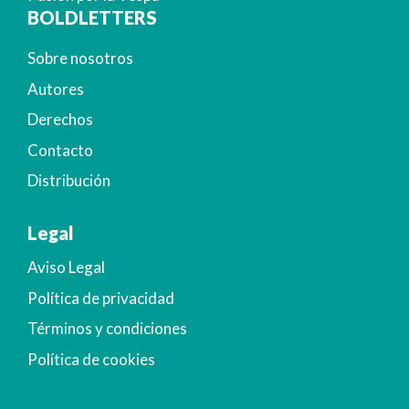
BOLDLETTERS
Sobre nosotros
Autores
Derechos
Contacto
Distribución
Legal
Aviso Legal
Política de privacidad
Términos y condiciones
Política de cookies