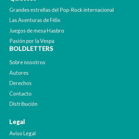
Grandes estrellas del Pop-Rock internacional
Las Aventuras de Félix
Juegos de mesa Hasbro
Pasión por la Vespa
BOLDLETTERS
Sobre nosotros
Autores
Derechos
Contacto
Distribución
Legal
Aviso Legal