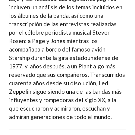
incluyen un análisis de los temas incluidos en
los álbumes de la banda, así como una
transcripción de las entrevistas realizadas
por el célebre periodista musical Steven
Rosen: a Page y Jones mientras los
acompañaba a bordo del famoso avión
Starship durante la gira estadounidense de
1977, y, años después, a un Plant algo más
reservado que sus compañeros. Transcurridos
cuarenta años desde su disolución, Led
Zeppelin sigue siendo una de las bandas más
influyentes y rompedoras del siglo XX, a la
que escucharon y admiraron, escuchan y
admiran generaciones de todo el mundo.