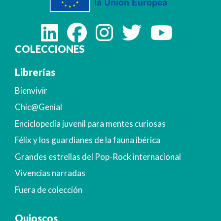
COLECCIONES
Librerías
Bienvivir
Chic@Genial
Enciclopedia juvenil para mentes curiosas
Félix y los guardianes de la fauna ibérica
Grandes estrellas del Pop-Rock internacional
Vivencias narradas
Fuera de colección
Quioscos