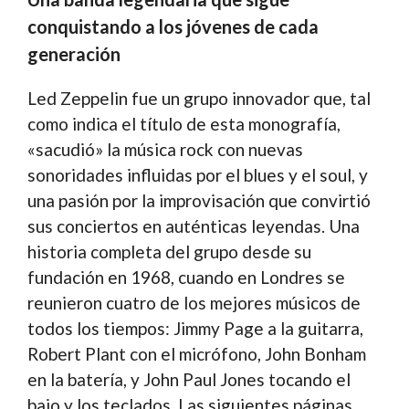
conquistando a los jóvenes de cada
generación
Led Zeppelin fue un grupo innovador que, tal
como indica el título de esta monografía,
«sacudió» la música rock con nuevas
sonoridades influidas por el blues y el soul, y
una pasión por la improvisación que convirtió
sus conciertos en auténticas leyendas. Una
historia completa del grupo desde su
fundación en 1968, cuando en Londres se
reunieron cuatro de los mejores músicos de
todos los tiempos: Jimmy Page a la guitarra,
Robert Plant con el micrófono, John Bonham
en la batería, y John Paul Jones tocando el
bajo y los teclados. Las siguientes páginas