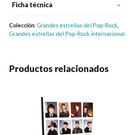
Ficha técnica
Colección:
Grandes estrellas del Pop-Rock
,
Grandes estrellas del Pop-Rock internacional
Productos relacionados