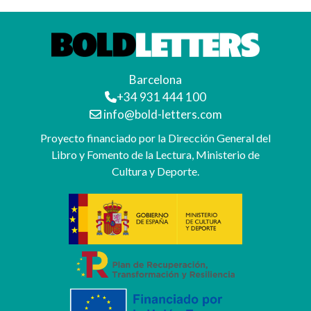
Barcelona
+34 931 444 100
info@bold-letters.com
Proyecto financiado por la Dirección General del
Libro y Fomento de la Lectura, Ministerio de
Cultura y Deporte.