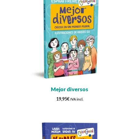
Mejor diversos
19,95
€
IVA incl.