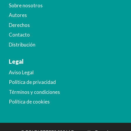
Sobre nosotros
Autores
Derechos
Contacto
Distribución
Legal
Aviso Legal
Política de privacidad
Términos y condiciones
Política de cookies