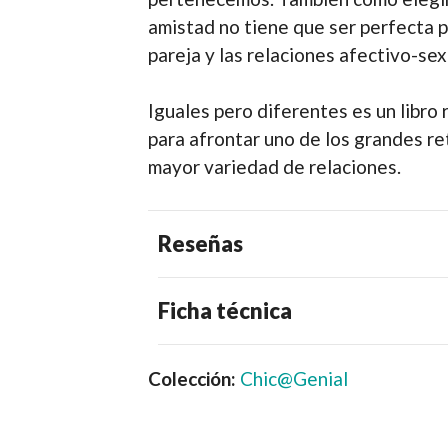
amistad no tiene que ser perfecta p
pareja y las relaciones afectivo-sex
Iguales pero diferentes es un libro
para afrontar uno de los grandes re
mayor variedad de relaciones.
Reseñas
Ficha técnica
Colección:
Chic@Genial