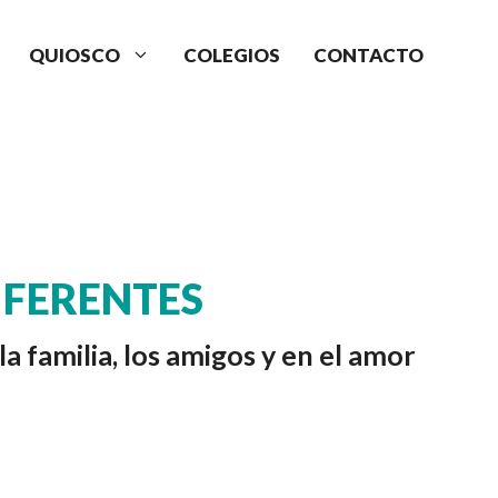
QUIOSCO
COLEGIOS
CONTACTO
IFERENTES
a familia, los amigos y en el amor