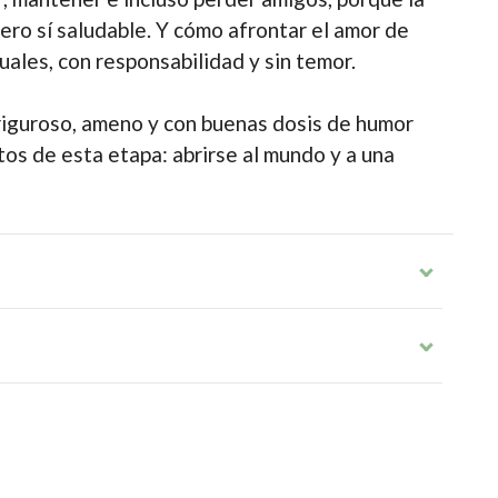
ero sí saludable. Y cómo afrontar el amor de
uales, con responsabilidad y sin temor.
 riguroso, ameno y con buenas dosis de humor
tos de esta etapa: abrirse al mundo y a una