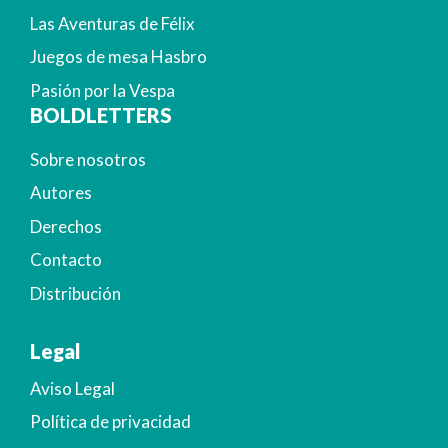
Las Aventuras de Félix
Juegos de mesa Hasbro
Pasión por la Vespa
BOLDLETTERS
Sobre nosotros
Autores
Derechos
Contacto
Distribución
Legal
Aviso Legal
Política de privacidad