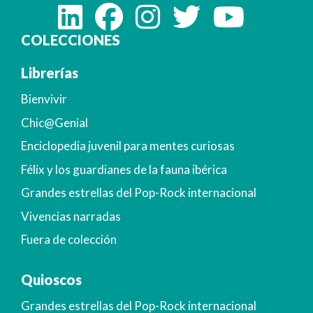
COLECCIONES
Librerías
Bienvivir
Chic@Genial
Enciclopedia juvenil para mentes curiosas
Félix y los guardianes de la fauna ibérica
Grandes estrellas del Pop-Rock internacional
Vivencias narradas
Fuera de colección
Quioscos
Grandes estrellas del Pop-Rock internacional