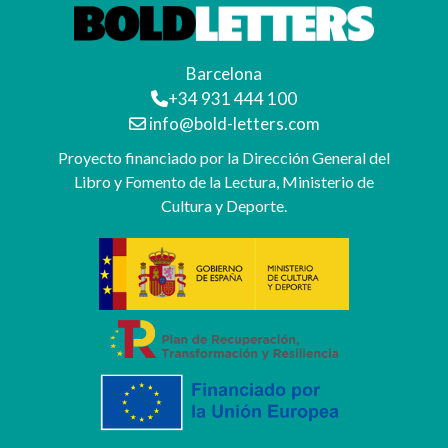
Barcelona
+34 931 444 100
info@bold-letters.com
Proyecto financiado por la Dirección General del
Libro y Fomento de la Lectura, Ministerio de
Cultura y Deporte.