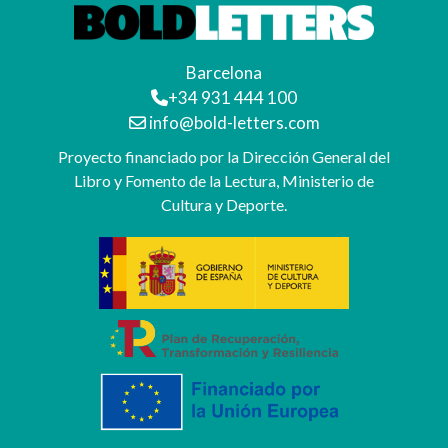
Barcelona
+34 931 444 100
info@bold-letters.com
Proyecto financiado por la Dirección General del
Libro y Fomento de la Lectura, Ministerio de
Cultura y Deporte.