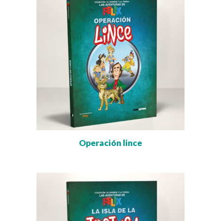
Operación lince