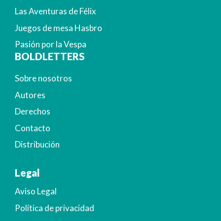
Las Aventuras de Félix
Juegos de mesa Hasbro
Pasión por la Vespa
BOLDLETTERS
Sobre nosotros
Autores
Derechos
Contacto
Distribución
Legal
Aviso Legal
Política de privacidad