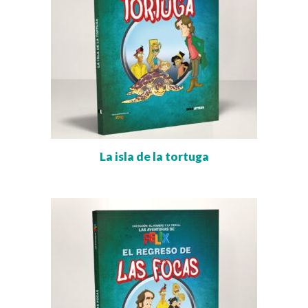
La isla de la tortuga