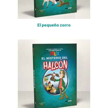
El pequeño zorro