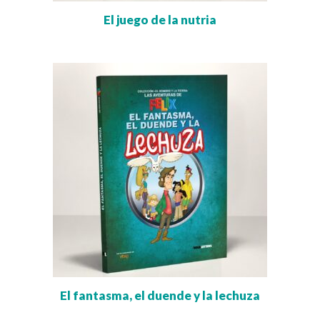
El juego de la nutria
El fantasma, el duende y la lechuza