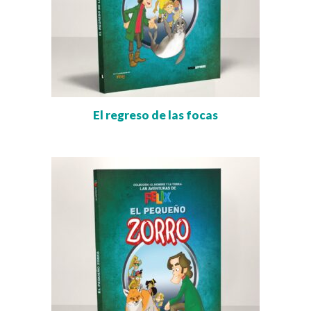
El regreso de las focas