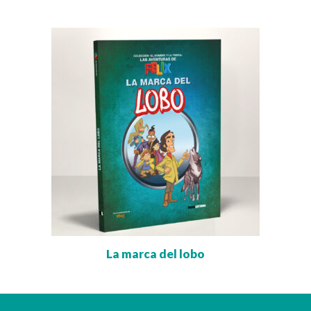
La marca del lobo