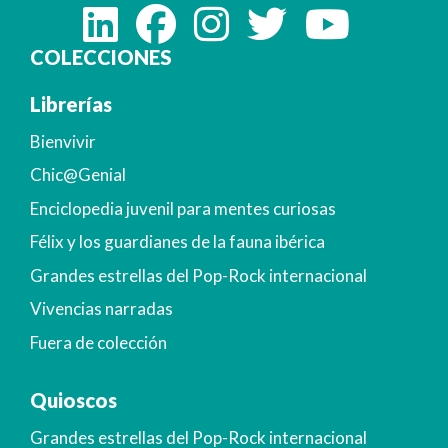
COLECCIONES
Librerías
Bienvivir
Chic@Genial
Enciclopedia juvenil para mentes curiosas
Félix y los guardianes de la fauna ibérica
Grandes estrellas del Pop-Rock internacional
Vivencias narradas
Fuera de colección
Quioscos
Grandes estrellas del Pop-Rock internacional