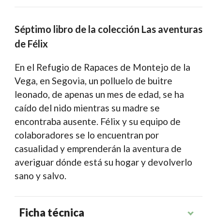
Séptimo libro de la colección Las aventuras
de Félix
En el Refugio de Rapaces de Montejo de la
Vega, en Segovia, un polluelo de buitre
leonado, de apenas un mes de edad, se ha
caído del nido mientras su madre se
encontraba ausente. Félix y su equipo de
colaboradores se lo encuentran por
casualidad y emprenderán la aventura de
averiguar dónde está su hogar y devolverlo
sano y salvo.
Ficha técnica