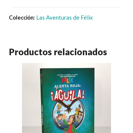
Colección:
Las Aventuras de Félix
Productos relacionados