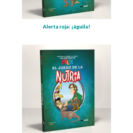
Alerta roja: ¡águila!