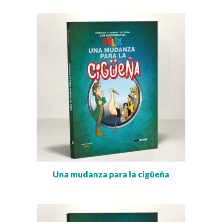
Una mudanza para la cigüeña