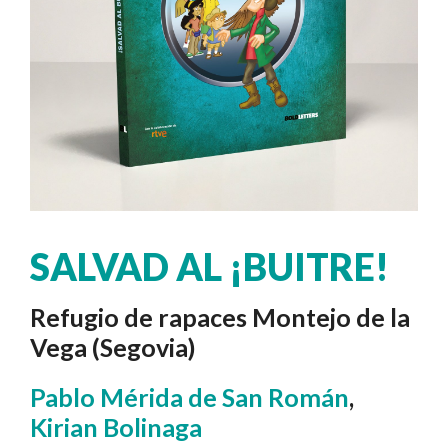
SALVAD AL ¡BUITRE!
Refugio de rapaces Montejo de la
Vega (Segovia)
Pablo Mérida de San Román
,
Kirian Bolinaga