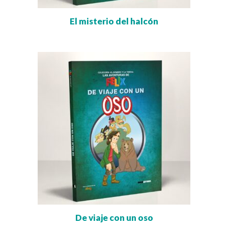
El misterio del halcón
De viaje con un oso