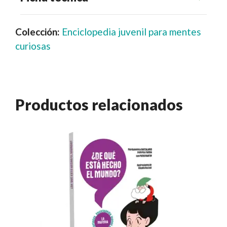
Colección:
Enciclopedia juvenil para mentes
curiosas
Productos relacionados