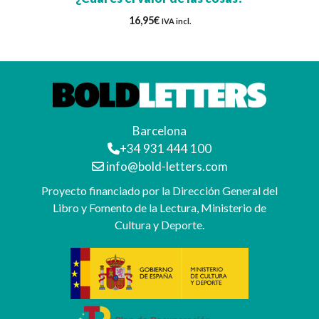
16,95
€
IVA incl.
Barcelona
+34 931 444 100
info@bold-letters.com
Proyecto financiado por la Dirección General del
Libro y Fomento de la Lectura, Ministerio de
Cultura y Deporte.