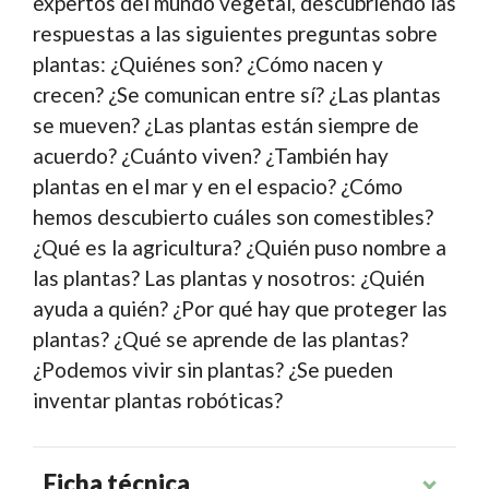
expertos del mundo vegetal, descubriendo las
respuestas a las siguientes preguntas sobre
plantas: ¿Quiénes son? ¿Cómo nacen y
crecen? ¿Se comunican entre sí? ¿Las plantas
se mueven? ¿Las plantas están siempre de
acuerdo? ¿Cuánto viven? ¿También hay
plantas en el mar y en el espacio? ¿Cómo
hemos descubierto cuáles son comestibles?
¿Qué es la agricultura? ¿Quién puso nombre a
las plantas? Las plantas y nosotros: ¿Quién
ayuda a quién? ¿Por qué hay que proteger las
plantas? ¿Qué se aprende de las plantas?
¿Podemos vivir sin plantas? ¿Se pueden
inventar plantas robóticas?
Ficha técnica