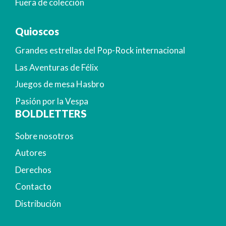
Fuera de colección
Quioscos
Grandes estrellas del Pop-Rock internacional
Las Aventuras de Félix
Juegos de mesa Hasbro
Pasión por la Vespa
BOLDLETTERS
Sobre nosotros
Autores
Derechos
Contacto
Distribución