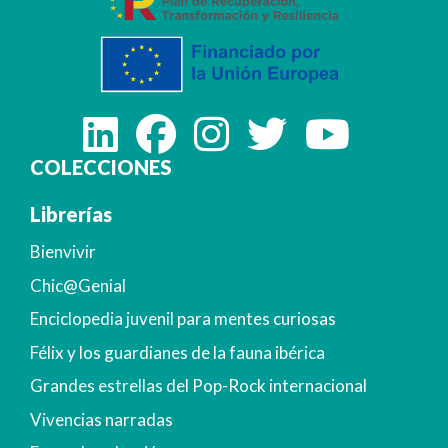
COLECCIONES
Librerías
Bienvivir
Chic@Genial
Enciclopedia juvenil para mentes curiosas
Félix y los guardianes de la fauna ibérica
Grandes estrellas del Pop-Rock internacional
Vivencias narradas