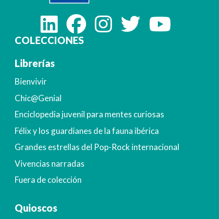
COLECCIONES
Librerías
Bienvivir
Chic@Genial
Enciclopedia juvenil para mentes curiosas
Félix y los guardianes de la fauna ibérica
Grandes estrellas del Pop-Rock internacional
Vivencias narradas
Fuera de colección
Quioscos