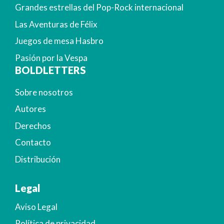
Grandes estrellas del Pop-Rock internacional
Las Aventuras de Félix
Juegos de mesa Hasbro
Pasión por la Vespa
BOLDLETTERS
Sobre nosotros
Autores
Derechos
Contacto
Distribución
Legal
Aviso Legal
Política de privacidad