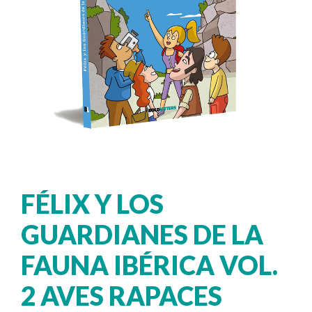
FÉLIX Y LOS
GUARDIANES DE LA
FAUNA IBÉRICA VOL.
2 AVES RAPACES