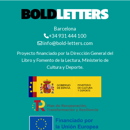
Barcelona
+34 931 444 100
info@bold-letters.com
Proyecto financiado por la Dirección General del
Libro y Fomento de la Lectura, Ministerio de
Cultura y Deporte.