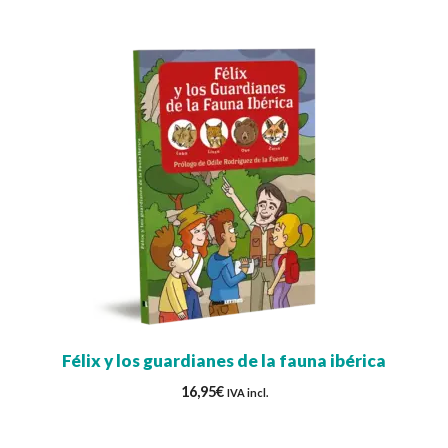
Félix y los guardianes de la fauna ibérica
16,95
€
IVA incl.