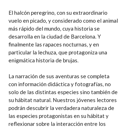
El halcón peregrino, con su extraordinario
vuelo en picado, y considerado como el animal
más rápido del mundo, cuya historia se
desarrolla en la ciudad de Barcelona. Y
finalmente las rapaces nocturnas, y en
particular la lechuza, que protagoniza una
enigmática historia de brujas.
La narración de sus aventuras se completa
con información didáctica y fotografías, no
solo de las distintas especies sino también de
su hábitat natural. Nuestros jóvenes lectores
podrán descubrir la verdadera naturaleza de
las especies protagonistas en su hábitat y
reflexionar sobre la interacción entre los