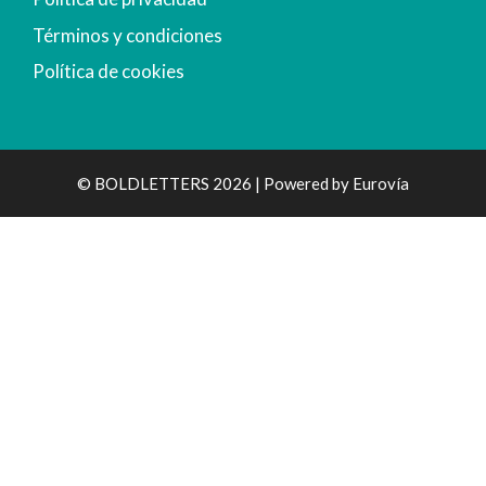
Términos y condiciones
Política de cookies
© BOLDLETTERS 2026 | Powered by
Eurovía