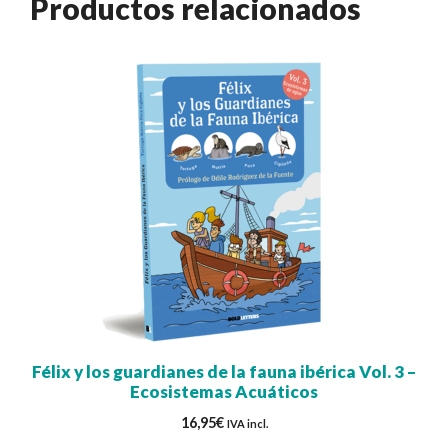
Productos relacionados
Félix y los guardianes de la fauna ibérica Vol. 3 –
Ecosistemas Acuáticos
16,95
€
IVA incl.