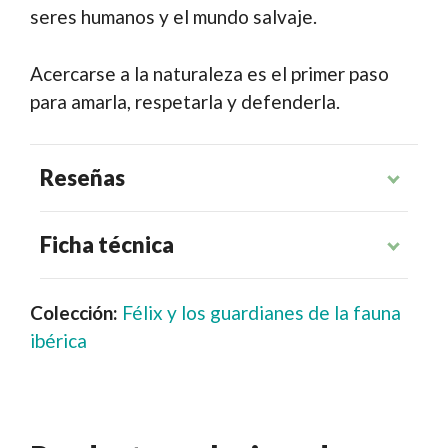
seres humanos y el mundo salvaje.
Acercarse a la naturaleza es el primer paso
para amarla, respetarla y defenderla.
Reseñas
Ficha técnica
Colección:
Félix y los guardianes de la fauna
ibérica