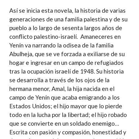
Así se inicia esta novela, la historia de varias
generaciones de una familia palestina y de su
pueblo a lo largo de sesenta largos años de
conflicto palestino-israelí. Amaneceres en
Yenín va narrando la odisea de la familia
Abulheja, que se ve forzada a exiliarse de su
hogar e ingresar en un campo de refugiados
tras la ocupación israelí de 1948. Su historia
se desarrolla a través de los ojos de la
hermana menor, Amal, la hija nacida en el
campo de Yenín que acaba emigrando a los
Estados Unidos; el hijo mayor que lo pierde
todo en la lucha por la libertad; el hijo robado
que se convierte en un soldado enemigo…
Escrita con pasión y compasión, honestidad y