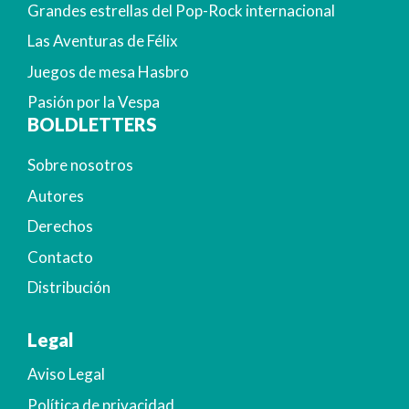
Grandes estrellas del Pop-Rock internacional
Las Aventuras de Félix
Juegos de mesa Hasbro
Pasión por la Vespa
BOLDLETTERS
Sobre nosotros
Autores
Derechos
Contacto
Distribución
Legal
Aviso Legal
Política de privacidad