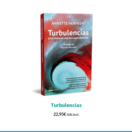
Turbulencias
22,95
€
IVA incl.