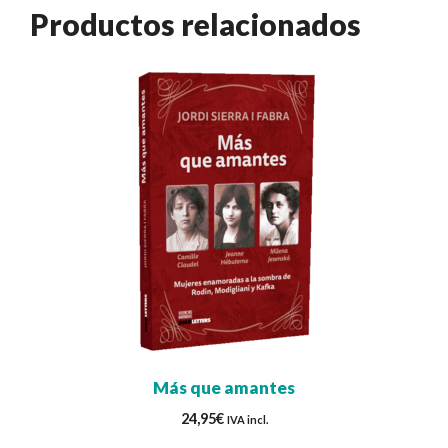
Productos relacionados
Más que amantes
24,95
€
IVA incl.