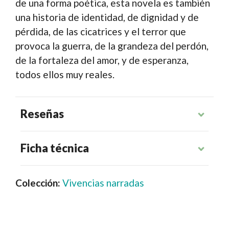
de una forma poética, esta novela es también
una historia de identidad, de dignidad y de
pérdida, de las cicatrices y el terror que
provoca la guerra, de la grandeza del perdón,
de la fortaleza del amor, y de esperanza,
todos ellos muy reales.
Reseñas
Ficha técnica
Colección:
Vivencias narradas