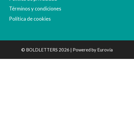
Términos y condiciones
Política de cookies
© BOLDLETTERS 2026 | Powered by
Eurovía