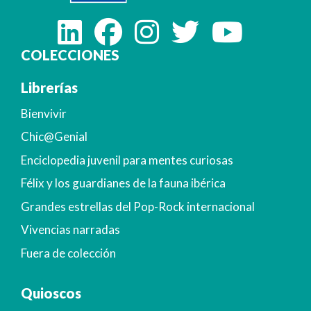
COLECCIONES
Librerías
Bienvivir
Chic@Genial
Enciclopedia juvenil para mentes curiosas
Félix y los guardianes de la fauna ibérica
Grandes estrellas del Pop-Rock internacional
Vivencias narradas
Fuera de colección
Quioscos