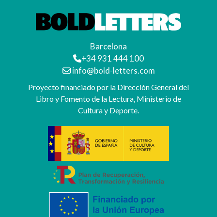
Barcelona
+34 931 444 100
info@bold-letters.com
Proyecto financiado por la Dirección General del
Libro y Fomento de la Lectura, Ministerio de
Cultura y Deporte.