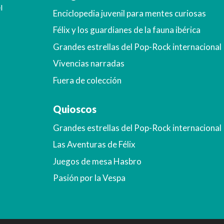
l
Enciclopedia juvenil para mentes curiosas
Félix y los guardianes de la fauna ibérica
Grandes estrellas del Pop-Rock internacional
Vivencias narradas
Fuera de colección
Quioscos
Grandes estrellas del Pop-Rock internacional
Las Aventuras de Félix
Juegos de mesa Hasbro
Pasión por la Vespa