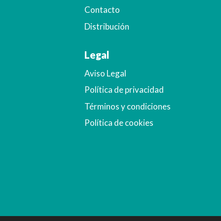
Contacto
Distribución
Legal
Aviso Legal
Política de privacidad
Términos y condiciones
Política de cookies