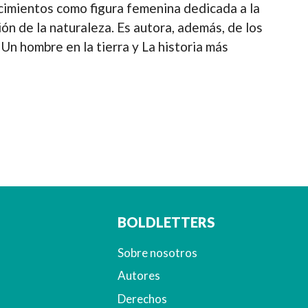
cimientos como figura femenina dedicada a la
ón de la naturaleza. Es autora, además, de los
, Un hombre en la tierra y La historia más
BOLDLETTERS
Sobre nosotros
Autores
Derechos