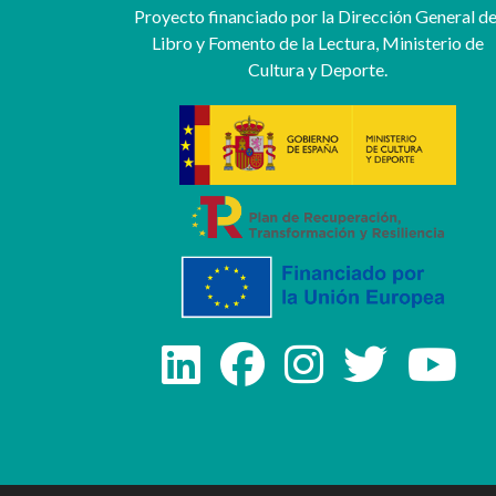
Proyecto financiado por la Dirección General de
Libro y Fomento de la Lectura, Ministerio de
Cultura y Deporte.