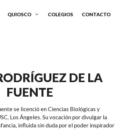
QUIOSCO
COLEGIOS
CONTACTO
RODRÍGUEZ DE LA
FUENTE
ente se licenció en Ciencias Biológicas y
SC, Los Ángeles. Su vocación por divulgar la
fancia, influida sin duda por el poder inspirador