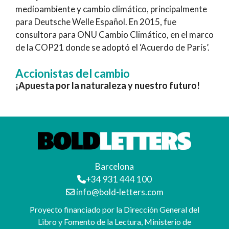
medioambiente y cambio climático, principalmente
para Deutsche Welle Español. En 2015, fue
consultora para ONU Cambio Climático, en el marco
de la COP21 donde se adoptó el ‘Acuerdo de París’.
Accionistas del cambio
¡Apuesta por la naturaleza y nuestro futuro!
Barcelona
+34 931 444 100
info@bold-letters.com
Proyecto financiado por la Dirección General del
Libro y Fomento de la Lectura, Ministerio de