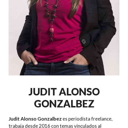
JUDIT ALONSO
GONZALBEZ
Judit Alonso Gonzalbez
es periodista freelance,
trabaja desde 2016 con temas vinculados al