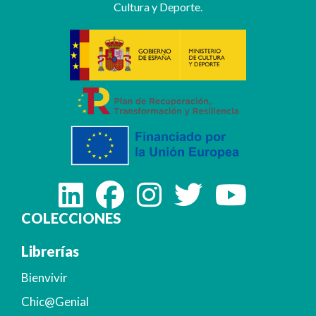
Cultura y Deporte.
COLECCIONES
Librerías
Bienvivir
Chic@Genial