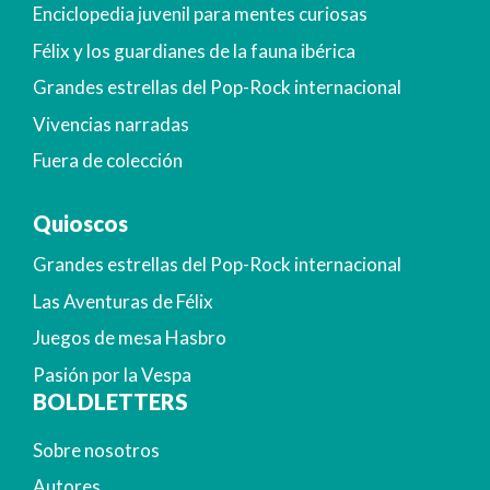
Enciclopedia juvenil para mentes curiosas
Félix y los guardianes de la fauna ibérica
Grandes estrellas del Pop-Rock internacional
Vivencias narradas
Fuera de colección
Quioscos
Grandes estrellas del Pop-Rock internacional
Las Aventuras de Félix
Juegos de mesa Hasbro
Pasión por la Vespa
BOLDLETTERS
Sobre nosotros
Autores