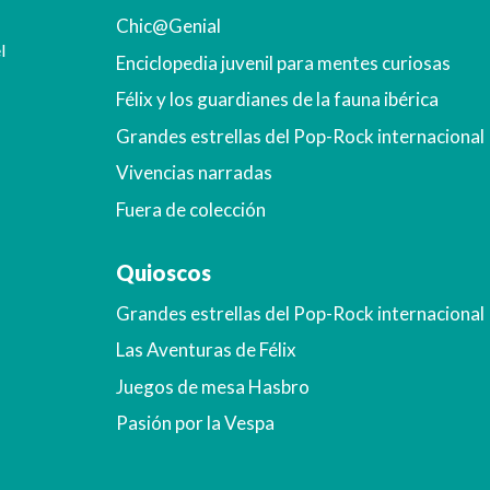
Chic@Genial
l
Enciclopedia juvenil para mentes curiosas
Félix y los guardianes de la fauna ibérica
Grandes estrellas del Pop-Rock internacional
Vivencias narradas
Fuera de colección
Quioscos
Grandes estrellas del Pop-Rock internacional
Las Aventuras de Félix
Juegos de mesa Hasbro
Pasión por la Vespa