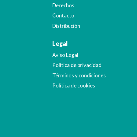
Derechos
Contacto
Distribución
Legal
Aviso Legal
Política de privacidad
Términos y condiciones
Política de cookies