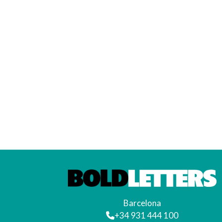
Barcelona
+34 931 444 100