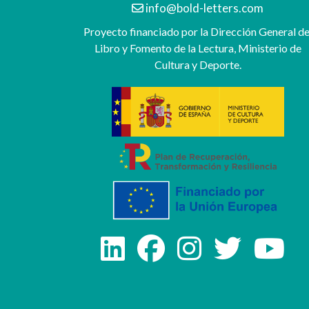
info@bold-letters.com
Proyecto financiado por la Dirección General de
Libro y Fomento de la Lectura, Ministerio de
Cultura y Deporte.