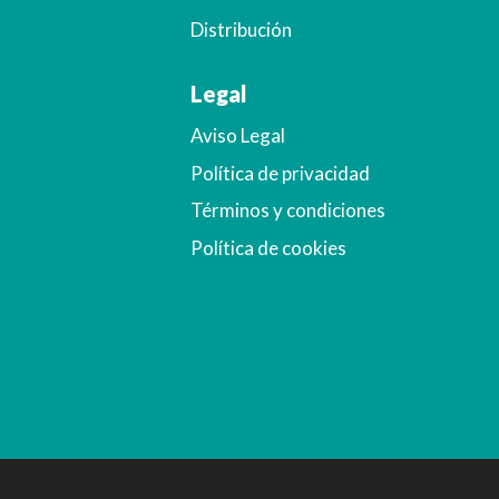
Distribución
Legal
Aviso Legal
Política de privacidad
Términos y condiciones
Política de cookies