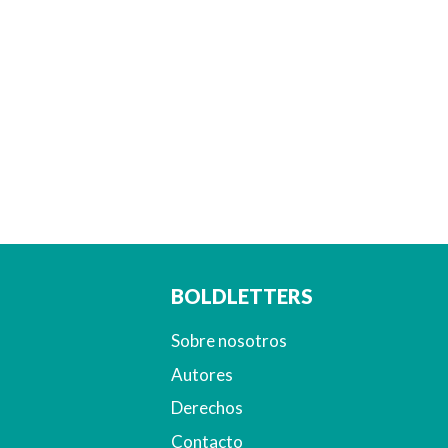
BOLDLETTERS
Sobre nosotros
Autores
Derechos
Contacto