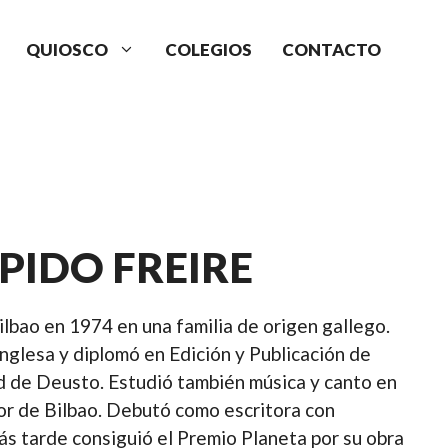
QUIOSCO
COLEGIOS
CONTACTO
PIDO FREIRE
ilbao en 1974 en una familia de origen gallego.
 Inglesa y diplomó en Edición y Publicación de
d de Deusto. Estudió también música y canto en
or de Bilbao. Debutó como escritora con
ás tarde consiguió el Premio Planeta por su obra