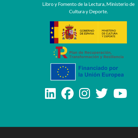
Libro y Fomento de la Lectura, Ministerio de
Cultura y Deporte.