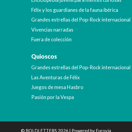
Félix y los guardianes de la fauna ibérica
Grandes estrellas del Pop-Rock internacional
Vivencias narradas
Fuera de colección
Quioscos
Grandes estrellas del Pop-Rock internacional
Las Aventuras de Félix
Juegos de mesa Hasbro
Pasión por la Vespa
© BOLDLETTERS 2026 | Powered by
Eurovía