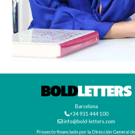
Barcelona
+34 931 444 100
info@bold-letters.com
Proyecto financiado por la Dirección General de