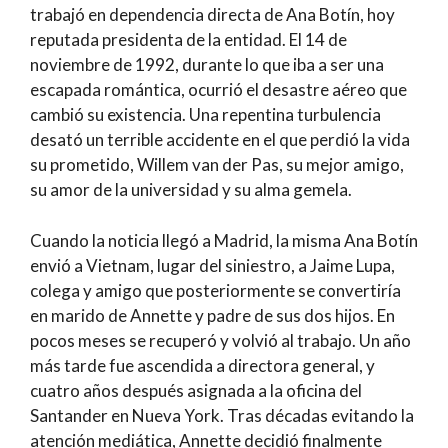
trabajó en dependencia directa de Ana Botín, hoy
reputada presidenta de la entidad. El 14 de
noviembre de 1992, durante lo que iba a ser una
escapada romántica, ocurrió el desastre aéreo que
cambió su existencia. Una repentina turbulencia
desató un terrible accidente en el que perdió la vida
su prometido, Willem van der Pas, su mejor amigo,
su amor de la universidad y su alma gemela.
Cuando la noticia llegó a Madrid, la misma Ana Botín
envió a Vietnam, lugar del siniestro, a Jaime Lupa,
colega y amigo que posteriormente se convertiría
en marido de Annette y padre de sus dos hijos. En
pocos meses se recuperó y volvió al trabajo. Un año
más tarde fue ascendida a directora general, y
cuatro años después asignada a la oficina del
Santander en Nueva York. Tras décadas evitando la
atención mediática, Annette decidió finalmente