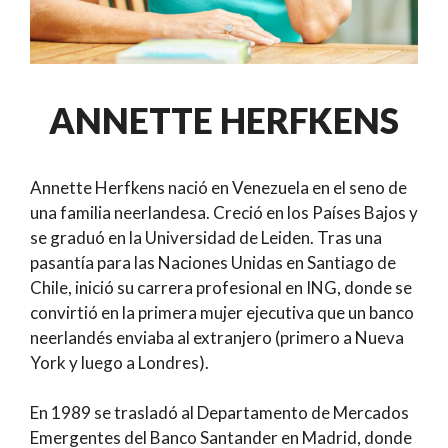
ANNETTE HERFKENS
Annette Herfkens nació en Venezuela en el seno de
una familia neerlandesa. Creció en los Países Bajos y
se graduó en la Universidad de Leiden. Tras una
pasantía para las Naciones Unidas en Santiago de
Chile, inició su carrera profesional en ING, donde se
convirtió en la primera mujer ejecutiva que un banco
neerlandés enviaba al extranjero (primero a Nueva
York y luego a Londres).
En 1989 se trasladó al Departamento de Mercados
Emergentes del Banco Santander en Madrid, donde