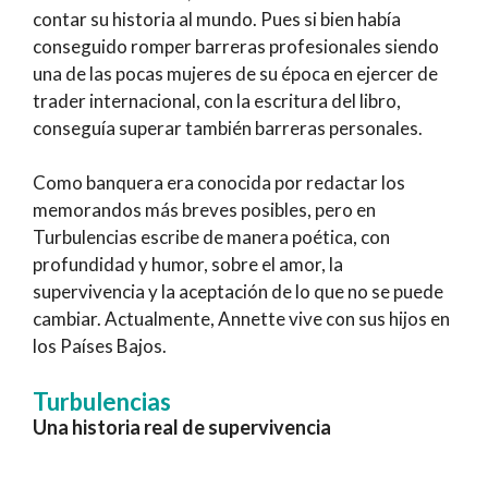
contar su historia al mundo. Pues si bien había
conseguido romper barreras profesionales siendo
una de las pocas mujeres de su época en ejercer de
trader internacional, con la escritura del libro,
conseguía superar también barreras personales.
Como banquera era conocida por redactar los
memorandos más breves posibles, pero en
Turbulencias escribe de manera poética, con
profundidad y humor, sobre el amor, la
supervivencia y la aceptación de lo que no se puede
cambiar. Actualmente, Annette vive con sus hijos en
los Países Bajos.
Turbulencias
Una historia real de supervivencia