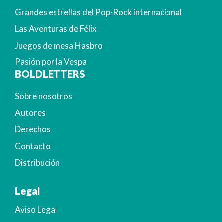
Grandes estrellas del Pop-Rock internacional
Las Aventuras de Félix
Juegos de mesa Hasbro
Pasión por la Vespa
BOLDLETTERS
Sobre nosotros
Autores
Derechos
Contacto
Distribución
Legal
Aviso Legal