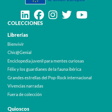
COLECCIONES
Librerías
Bienvivir
Chic@Genial
Enciclopedia juvenil para mentes curiosas
Félix y los guardianes de la fauna ibérica
Grandes estrellas del Pop-Rock internacional
Vivencias narradas
Fuera de colección
Quioscos