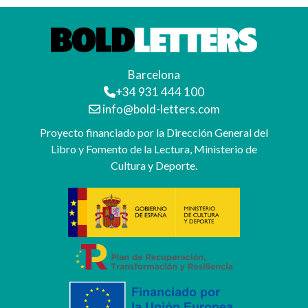
Barcelona
+34 931 444 100
info@bold-letters.com
Proyecto financiado por la Dirección General del
Libro y Fomento de la Lectura, Ministerio de
Cultura y Deporte.